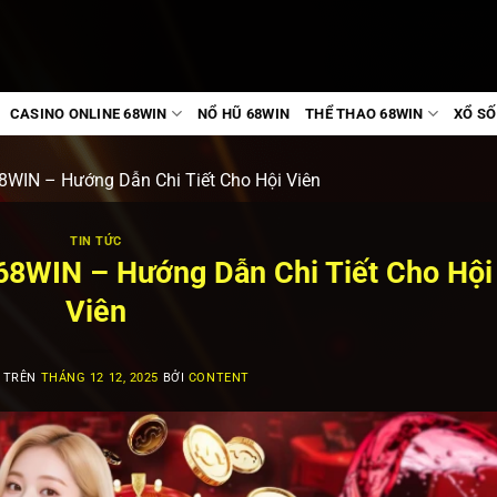
CASINO ONLINE 68WIN
NỔ HŨ 68WIN
THỂ THAO 68WIN
XỔ SỐ
8WIN – Hướng Dẫn Chi Tiết Cho Hội Viên
TIN TỨC
68WIN – Hướng Dẫn Chi Tiết Cho Hội
Viên
 TRÊN
THÁNG 12 12, 2025
BỞI
CONTENT