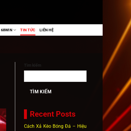
 68WIN
TIN TỨC
LIÊN HỆ
Tìm kiếm
TÌM KIẾM
Recent Posts
Cách Xả Kèo Bóng Đá – Hiệu