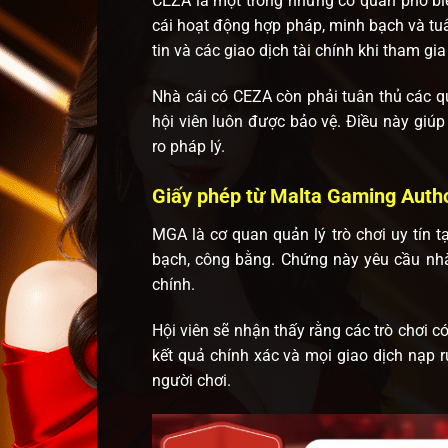
CEZA là một trong những cơ quan phổ bi
cái hoạt động hợp pháp, minh bạch và tuâ
tin và các giao dịch tài chính khi tham gi
Nhà cái có CEZA còn phải tuân thủ các q
hội viên luôn được bảo vệ. Điều này giúp 
ro pháp lý.
Giấy phép từ Malta Gaming Autho
MGA là cơ quan quản lý trò chơi uy tín t
bạch, công bằng. Chứng này yêu cầu nhà c
chính.
Hội viên sẽ nhận thấy rằng các trò chơi c
kết quả chính xác và mọi giao dịch nạp r
người chơi.