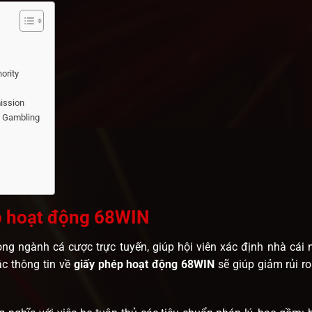
ority
ission
n Gambling
p hoạt động 68WIN
ong ngành cá cược trực tuyến, giúp hội viên xác định nhà cái 
ác thông tin về
giấy phép hoạt động 68WIN
sẽ giúp giảm rủi ro