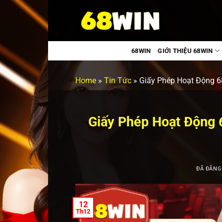
Chuyển
đến
nội
dung
68WIN
GIỚI THIỆU 68WIN
Home
»
Tin Tức
»
Giấy Phép Hoạt Động 6
Giấy Phép Hoạt Động 
ĐÃ ĐĂNG
12
Th12