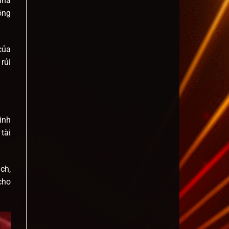
nhà
ông
của
rủi
inh
tài
ch,
cho