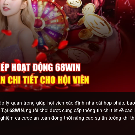
p lý quan trọng giúp hội viên xác định nhà cái hợp pháp, bảo
. Tại
68WIN
, người chơi được cung cấp thông tin chi tiết về các 
i nghiệm cá cược an toàn đồng thời nâng cao sự tin tưởng khi t