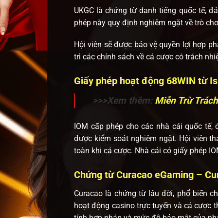
UKGC là chứng từ danh tiếng quốc tế, đả
phép này quy định nghiêm ngặt về trò chơ
Hội viên sẽ được bảo vệ quyền lợi hợp ph
trì các chính sách về cá cược có trách nhi
Giấy phép hoạt động 68WIN từ I
>>>Xem thêm:
Miễn Trừ Trác
IOM cấp phép cho các nhà cái quốc tế, 
được kiểm soát nghiêm ngặt. Hội viên th
toàn khi cá cược. Nhà cái có giấy phép IO
Chứng từ Curacao eGaming – Cu
Curacao là chứng từ lâu đời, phổ biến c
hoạt động casino trực tuyến và cá cược th
tính hợp pháp và mức độ bảo mật của nhà