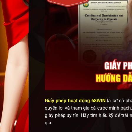
Giấy phép hoạt động 68WIN
là cơ sở phá
quyền lợi và tham gia cá cược minh bạch
giấy phép uy tín. Hãy tìm hiểu kỹ để trả
gia.