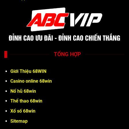
TỔNG HỢP
Giới Thiệu 68WIN
Casino online 68win
Nổ hũ 68win
Thể thao 68win
Xổ số 68win
Sitemap