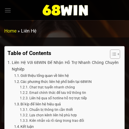
Chuyển
đến
nội
dung
Home
»
Liên Hệ
Table of Contents
Liên Hệ Với 68WIN Để Nhận Hỗ Trợ Nhanh Chóng Chuyên
Nghiệp
Giới thiệu tổng quan về liên hệ
Các phương thức liên hệ phổ biến tại 68WIN
Chat trực tuyến nhanh chóng
Email chính thức để lưu trữ thông tin
Liên hệ qua số hotline hỗ trợ trực tiếp
Bí kíp để liên hệ hiệu quả
Chuẩn bị thông tin cần thiết
Lựa chọn kênh liên hệ phù hợp
Kiên nhẫn và rõ ràng trong trao đổi
Kết luận