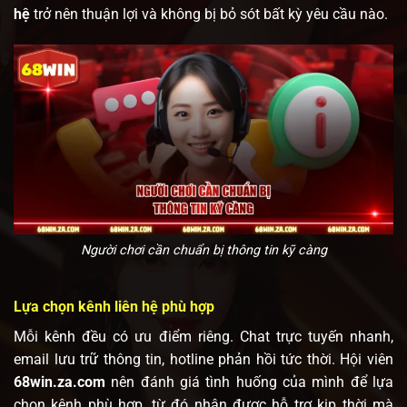
hệ
trở nên thuận lợi và không bị bỏ sót bất kỳ yêu cầu nào.
Người chơi cần chuẩn bị thông tin kỹ càng
Lựa chọn kênh liên hệ phù hợp
Mỗi kênh đều có ưu điểm riêng. Chat trực tuyến nhanh,
email lưu trữ thông tin, hotline phản hồi tức thời. Hội viên
68win.za.com
nên đánh giá tình huống của mình để lựa
chọn kênh phù hợp, từ đó nhận được hỗ trợ kịp thời mà