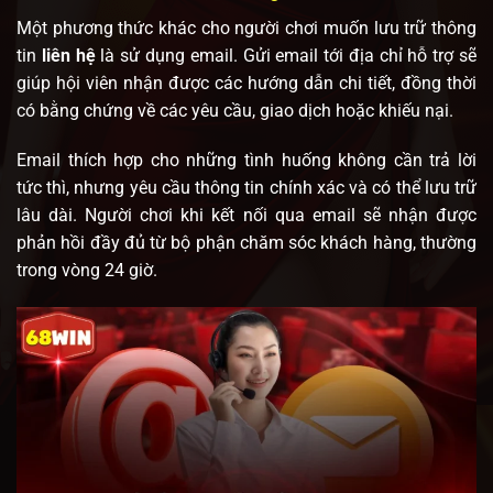
Một phương thức khác cho người chơi muốn lưu trữ thông
tin
liên hệ
là sử dụng email. Gửi email tới địa chỉ hỗ trợ sẽ
giúp hội viên nhận được các hướng dẫn chi tiết, đồng thời
có bằng chứng về các yêu cầu, giao dịch hoặc khiếu nại.
Email thích hợp cho những tình huống không cần trả lời
tức thì, nhưng yêu cầu thông tin chính xác và có thể lưu trữ
lâu dài. Người chơi khi kết nối qua email sẽ nhận được
phản hồi đầy đủ từ bộ phận chăm sóc khách hàng, thường
trong vòng 24 giờ.