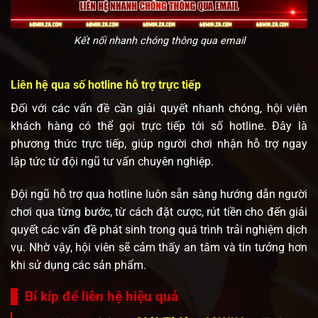
Kết nối nhanh chóng thông qua email
Liên hệ qua số hotline hỗ trợ trực tiếp
Đối với các vấn đề cần giải quyết nhanh chóng, hội viên
khách hàng có thể gọi trực tiếp tới số hotline. Đây là
phương thức trực tiếp, giúp người chơi nhận hỗ trợ ngay
lập tức từ đội ngũ tư vấn chuyên nghiệp.
Đội ngũ hỗ trợ qua hotline luôn sẵn sàng hướng dẫn người
chơi qua từng bước, từ cách đặt cược, rút tiền cho đến giải
quyết các vấn đề phát sinh trong quá trình trải nghiệm dịch
vụ. Nhờ vậy, hội viên sẽ cảm thấy an tâm và tin tưởng hơn
khi sử dụng các sản phẩm.
Bí kíp để liên hệ hiệu quả