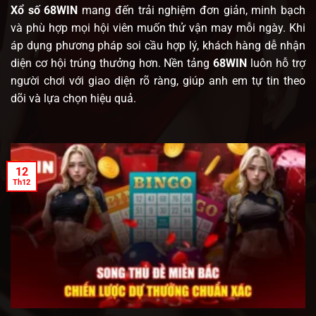
Xổ số 68WIN
mang đến trải nghiệm đơn giản, minh bạch
và phù hợp mọi hội viên muốn thử vận may mỗi ngày. Khi
áp dụng phương pháp soi cầu hợp lý, khách hàng dễ nhận
diện cơ hội trúng thưởng hơn. Nền tảng
68WIN
luôn hỗ trợ
người chơi với giao diện rõ ràng, giúp anh em tự tin theo
dõi và lựa chọn hiệu quả.
12
Th12