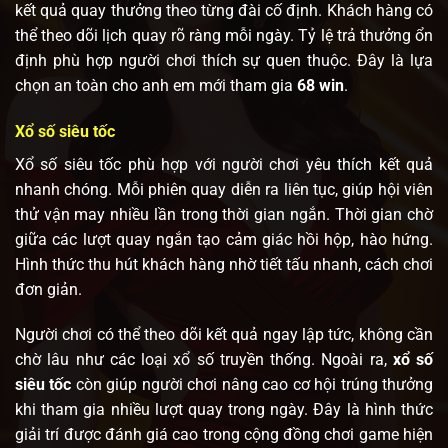
kết quả quay thưởng theo từng đài cố định. Khách hàng có
thể theo dõi lịch quay rõ ràng mỗi ngày. Tỷ lệ trả thưởng ổn
định phù hợp người chơi thích sự quen thuộc. Đây là lựa
chọn an toàn cho anh em mới tham gia
68 win
.
Xổ số siêu tốc
Xổ số siêu tốc phù hợp với người chơi yêu thích kết quả
nhanh chóng. Mỗi phiên quay diễn ra liên tục, giúp hội viên
thử vận may nhiều lần trong thời gian ngắn. Thời gian chờ
giữa các lượt quay ngắn tạo cảm giác hồi hộp, hào hứng.
Hình thức thu hút khách hàng nhờ tiết tấu nhanh, cách chơi
đơn giản.
Người chơi có thể theo dõi kết quả ngay lập tức, không cần
chờ lâu như các loại xổ số truyền thống. Ngoài ra,
xổ số
siêu tốc
còn giúp người chơi nâng cao cơ hội trúng thưởng
khi tham gia nhiều lượt quay trong ngày. Đây là hình thức
giải trí được đánh giá cao trong cộng đồng chơi game hiện