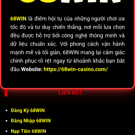
68WIN
là điểm hội tụ của những người chơi ưa
tốc độ và tư duy chiến thắng, nơi mỗi lựa chọn
đều được hỗ trợ bởi công nghệ thông minh và
dữ liệu chuẩn xác. Với phong cách vận hành
mạnh mẽ và tối giản, 68WIN mang lại cảm giác
chinh phục rõ rệt ngay từ khoảnh khắc bạn bắt
đầu.
Website:
https://68win-casino.com/
LIÊN KẾT
Đăng Ký 68WIN
Đăng Nhập 68WIN
Nạp Tiền 68WIN