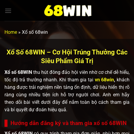
Chuyển
đến
nội
dung
Home
»
Xổ số 68win
Xổ Số 68WIN – Cơ Hội Trúng Thưởng Các
Siêu Phẩm Giá Trị
Xổ số 68WIN
thu hút đông đảo hội viên nhờ cơ chế dễ hiểu,
tốc độ trả thưởng nhanh. Khi tham gia tại
vn 68win
,
khách
hàng được trải nghiệm nền tảng ổn định, dữ liệu hiển thị rõ
ràng cùng nhiều tiện ích hỗ trợ người chơi. Anh em hãy
theo dõi bài viết dưới đây để nắm toàn bộ cách tham gia
và bí quyết dự đoán hiệu quả.
Hướng dẫn đăng ký và tham gia xổ số 68WIN
Xổ số 68WIN
có quy trình tham gia đơn giản, phù hợp mọi