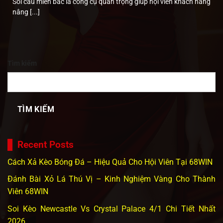
Soi cầu miền bắc là công cụ quan trọng giúp hội viên khách hàng
nâng [...]
Tìm kiếm
TÌM KIẾM
Recent Posts
Cách Xả Kèo Bóng Đá – Hiệu Quả Cho Hội Viên Tại 68WIN
Đánh Bài Xỏ Lá Thú Vị – Kinh Nghiệm Vàng Cho Thành
Viên 68WIN
Soi Kèo Newcastle Vs Crystal Palace 4/1 Chi Tiết Nhất
2026