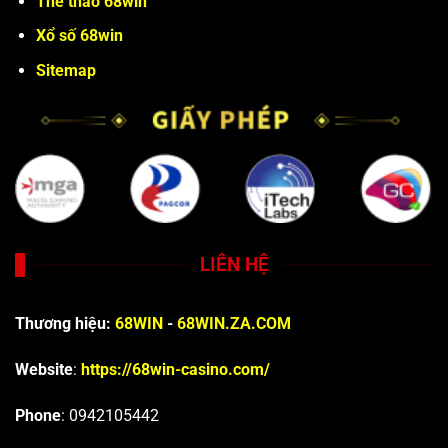
Thể thao 68win
Xổ số 68win
Sitemap
LIÊN HỆ
Thương hiệu:
68WIN
-
68WIN.ZA.COM
Website
:
https://68win-casino.com/
Phone
: 0942105442