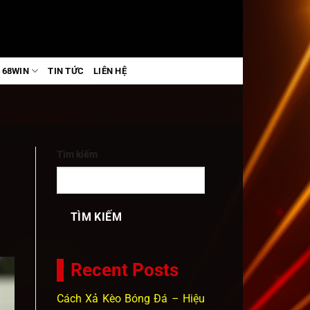
 68WIN
TIN TỨC
LIÊN HỆ
Tìm kiếm
TÌM KIẾM
Recent Posts
Cách Xả Kèo Bóng Đá – Hiệu