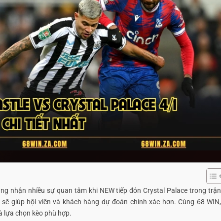
ang nhận nhiều sự quan tâm khi NEW tiếp đón Crystal Palace trong trận
g sẽ giúp hội viên và khách hàng dự đoán chính xác hơn. Cùng 68 WIN,
và lựa chọn kèo phù hợp.