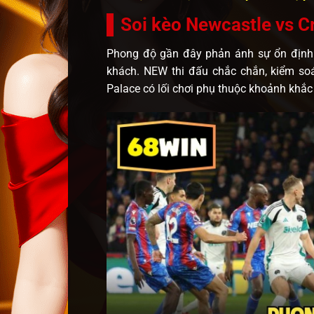
Soi kèo Newcastle vs C
Phong độ gần đây phản ánh sự ổn định 
khách. NEW thi đấu chắc chắn, kiểm soát
Palace có lối chơi phụ thuộc khoảnh khắc