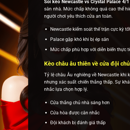
Soi kèo Newcastle vs Crystal Palace 4/
sân nhà. Mức chấp không quá cao thể hiệ
người chơi yêu thích cửa an toàn.
Newcastle kiểm soát thế trận cực kỳ tố
Palace gặp khó khi bị ép sân
Mức chấp phù hợp với diễn biến thực t
Kèo châu âu thiên về cửa đội chủ
Tỷ lệ châu Âu nghiêng về Newcastle khi 
nhưng xác suất chiến thắng thấp. Sự khác 
nhắc lựa chọn hợp lý.
Cửa thắng chủ nhà sáng hơn
Cửa hòa được cân nhắc
Đội khách bị đánh giá thấp