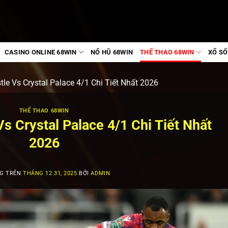
CASINO ONLINE 68WIN
NỔ HŨ 68WIN
THỂ THAO 68WIN
XỔ SỐ
le Vs Crystal Palace 4/1 Chi Tiết Nhất 2026
THỂ THAO 68WIN
s Crystal Palace 4/1 Chi Tiết Nhất
2026
NG TRÊN
THÁNG 12 31, 2025
BỞI
ADMIN