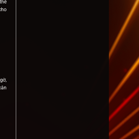
thế
cho
gờ,
cân