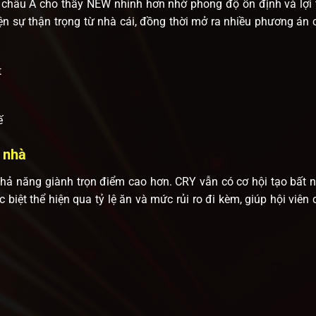
1
châu Á cho thấy NEW nhỉnh hơn nhờ phong độ ổn định và lợi 
n sự thận trọng từ nhà cái, đồng thời mở ra nhiều phương án 
t
ế
 nhà
khả năng giành trọn điểm cao hơn. CRY vẫn có cơ hội tạo bất n
biệt thể hiện qua tỷ lệ ăn và mức rủi ro đi kèm, giúp hội viên 