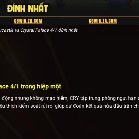
castle vs Crystal Palace 4/1 đỉnh nhất
ace 4/1 trong hiệp một
ủ động nhưng không mạo hiểm, CRY tập trung phòng ngự, hạn 
yêu thích kiểm soát rủi ro, giúp dự đoán kết quả nửa đầu trận ch