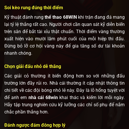
Soi kèo rung đúng thời điểm
Kỹ thuật đánh rung
thể thao 68WIN
khi trận đang đá mang
lại tỷ lệ thắng rất cao. Người chơi cần quan sát kỹ diễn biến
trên sân để bắt tài xỉu thật chuẩn. Thời điểm vàng thường
xuất hiện vào mười lăm phút cuối của mỗi hiệp thi đấu.
Đừng bỏ lỡ cơ hội vàng này để gia tăng số dư tài khoản
nhanh chóng.
Chọn giải đấu nhỏ dễ thắng
Các giải cỏ thường ít biến động hơn so với những đấu
trường lớn đầy rủi ro. Nhà cái thường ít cập nhật thông tin
chi tiết về các đội bóng nhỏ lẻ này. Đây là lỗ hổng tuyệt vời
để anh em
nhà cái 68win
khai thác và kiếm lời mỗi ngày.
Hãy tập trung nghiên cứu kỹ lưỡng các chỉ số phụ để nắm
chắc phần thắng hơn.
Đánh ngược đám đông hợp lý