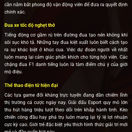
cần nắm bắt phong độ vận động viên để đưa ra quyết định
chính xác.
Đua xe tốc độ nghẹt thở
Tiếng động cơ gầm rú trên đường đua tạo nên không khí
sôi sục khó tả. Những tay đua kiệt xuất luôn biết cách tạo
ra sự khác biệt ở khúc cua. Việc dự đoán người về nhất
luôn mang lại cảm giác phấn khích cho từng hội viên. Các
chặng đua F1 danh tiếng luôn là tâm điểm chú ý của giới
mộ điệu.
Thể thao điện tử hiện đại
Các tựa game đối kháng trực tuyến đang dần chiếm lĩnh
thị trường cá cược ngày nay. Giải đấu Esport quy mô lớn
thu hút hàng triệu lượt theo dõi trên khắp hành tinh. Kèo
chiến công đầu hay phá trụ luôn mang lại tỷ lệ lợi nhuận
cực kỳ cao. Giới trẻ đặc biệt yêu thích hình thức giải trí mới
mẻ và đầy cuốn hút này.