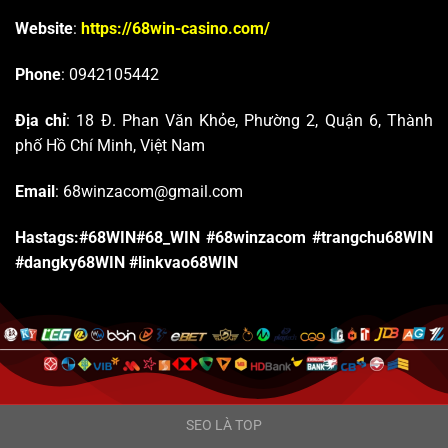
Website
:
https://68win-casino.com/
Phone
: 0942105442
Địa chỉ
: 18 Đ. Phan Văn Khỏe, Phường 2, Quận 6, Thành
phố Hồ Chí Minh, Việt Nam
Email
:
68winzacom@gmail.com
Hastags:#68WIN#68_WIN
#68winzacom #trangchu68WIN
#dangky68WIN #linkvao68WIN
SEO LÀ TOP