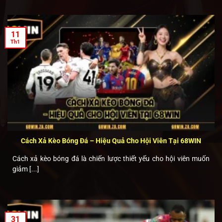
11
Th1
Cách Xả Kèo Bóng Đá – Hiệu Quả Cho Hội Viên Tại 68WIN
Cách xả kèo bóng đá là chiến lược thiết yếu cho hội viên muốn
giảm [...]
31