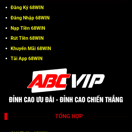
Đăng Ký 68WIN
Đăng Nhập 68WIN
Nạp Tiền 68WIN
Rút Tiền 68WIN
Khuyến Mãi 68WIN
Tải App 68WIN
TỔNG HỢP