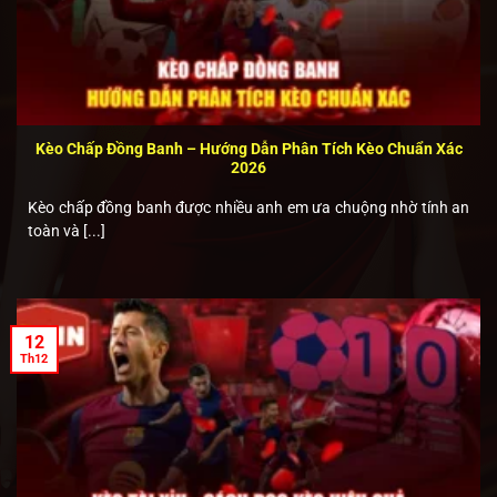
Kèo Chấp Đồng Banh – Hướng Dẫn Phân Tích Kèo Chuẩn Xác
2026
Kèo chấp đồng banh được nhiều anh em ưa chuộng nhờ tính an
toàn và [...]
12
Th12