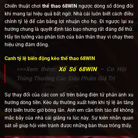
Chiến thuật chơi
thể thao 68WIN
ngược dòng số đông đôi
khi mang lại hiệu quả bất ngờ. Nhà cái luôn biết cách điều
chỉnh tỷ lệ để cân bằng lợi nhuận cho họ. Đi ngược lại xu
hướng chung là quyết định táo bạo nhưng rất đáng để thử.
Hãy tin tưởng vào phân tích của bản thân thay vì chạy theo
hiệu ứng đám đông.
Canh tỷ lệ biến động kèo thể thao 68WIN
>>>Xem thêm:
Xổ Số 68WIN
– Cơ Hội
Trúng Thưởng Các Siêu Phẩm Giá Trị
Sự thay đổi của các con số trên bảng điện tử phản ánh xu
hướng dòng tiền. Kèo dụ thường xuất hiện khi tỷ lệ ăn tăng
đột biến trước giờ bóng lăn. Anh em cần tỉnh táo để không
mắc bẫy của nhà cái giăng ra lúc này. Sự kiên nhẫn quan
sát sẽ giúp hội viên tránh được những bàn thua trông thấy.