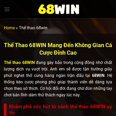
Chuyển
đến
nội
dung
Home
»
Thể thao 68win
Thể Thao 68WIN Mang Đến Không Gian Cá
Cược Đỉnh Cao
Thể
thao 68WIN
đang gây bão trong cộng đồng nhờ chất
lượng dịch vụ vượt trội. Anh em sẽ được tận hưởng giây
phút nghẹt thở cùng hàng ngàn trận đấu tại
68WIN
. Hệ
thống kèo cược phong phú giúp thành viên dễ dàng lựa
chọn theo sở thích. Cơ hội đổi đời đang chờ đón những tay
chơi bản lĩnh dám thử thách ngay lúc này.
Khám phá sức hút từ sảnh thể thao 68WIN uy
tín