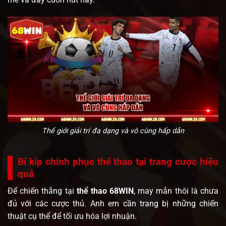
Thế giới giải trí đa dạng và vô cùng hấp dẫn
Bí kíp chinh phục thể thao tại trang cược hiệu
quả
Để chiến thắng tại
thể thao 68WIN
, may mắn thôi là chưa
đủ với các cược thủ. Anh em cần trang bị những chiến
thuật cụ thể để tối ưu hóa lợi nhuận.